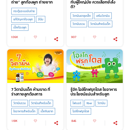
ถ่าย” ลูกท้องผูก ถ่ายยาก
กับผู้ใหญ่มั้ย ควรเลือกยังไง
ดี?
กระตุ้นระบบขับถ่าย
วิตามินธาตุเหล็ก
เสริมวิตามิน
แก้ปัญหาท้องผูก
อึนิ่ม
วิตามินรวม
วิตามินสำหรับเด็ก
เด็กท้องผูก
1.06K
907
7 วิตามินเด็ก ห้ามขาด ที่
รู้จัก โอลิโกฟรุกโตส ใยอาหาร
ร่างกายลูกต้องการ
ประโยชน์แน่นสำหรับลูก
วิตามินรวม
วิตามินสำหรับเด็ก
ไฟเบอร์
fiber
วิตามิน
ใยอาหารสำหรับเด็ก
เด็กกินยาก
โอลิโกฟรุกโตส
1.19K
846