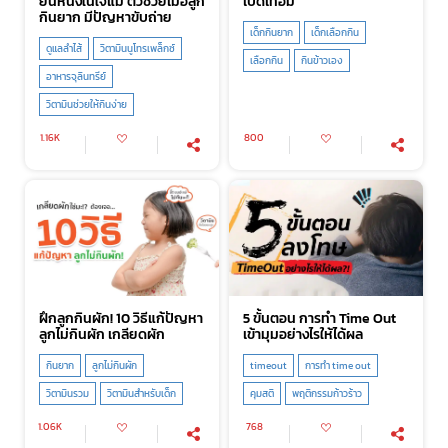
ยืนหนึ่งในใจแม่ ตัวช่วยเมื่อลูก
เปิดเทอม
กินยาก มีปัญหาขับถ่าย
เด็กกินยาก
เด็กเลือกกิน
ดูแลลำไส้
วิตามินนูโทรเพล็กซ์
เลือกกิน
กินข้าวเอง
อาหารจุลินทรีย์
วิตามินช่วยให้กินง่าย
1.16K
800
ฝึกลูกกินผัก! 10 วิธีแก้ปัญหา
5 ขั้นตอน การทำ Time Out
ลูกไม่กินผัก เกลียดผัก
เข้ามุมอย่างไรให้ได้ผล
กินยาก
ลูกไม่กินผัก
timeout
การทำ time out
วิตามินรวม
วิตามินสำหรับเด็ก
คุมสติ
พฤติกรรมก้าวร้าว
1.06K
768