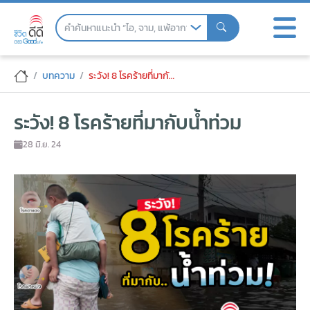
Skip
to
the
content
ระวัง! 8 โรคร้ายที่มากับน้ำท่วม
บทความ
ระวัง! 8 โรคร้ายที่มากับน้ำท่วม
ระวัง! 8 โรคร้ายที่มากับน้ำท่วม
28 มิ.ย. 24