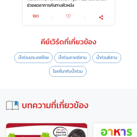
ช่วยลดอาการคันทางผิวหนัง
180
คีย์เวิร์ดที่เกี่ยวข้อง
น้ำท่วมประเทศไทย
น้ำท่วมภาคอีสาน
น้ำท่วมอีสาน
โรคที่มากับน้ำท่วม
บทความที่เกี่ยวข้อง