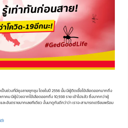
็นช่วงที่มียุงลายชุกชุม โดยในปี 2556 นั้น มีผู้ติดเชื้อไข้เลือดออกมากถึง
ษภาคม มีผู้ป่วยจากไข้เลือดออกถึง 10,938 ราย เข้าไปแล้ว ซึ่งมากกว่าผู้
กลัว และอันตรายมากเลยทีเดียว งั้นมาดูกันดีกว่าว่า เราจะสามารถเตรียมพร้อม
ดี!