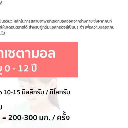
ด้
เป็นอวัยวะหลักในการสลายยาพาราเซตามอลออกจากร่างกาย ซึ่งหากคนที่
เกิดอันตรายได้ สำหรับผู้ที่ดื่มแอลกอฮอล์เป็นประจำ เพื่อความปลอดภัย
นไป