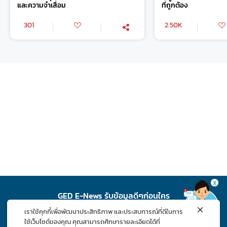
และความจำเสื่อม
ที่ถูกต้อง
301
2.50K
X
GED E-News รับข้อมูลดีๆก่อนใคร
เราใช้คุกกี้เพื่อพัฒนาประสิทธิภาพ และประสบการณ์ที่ดีในการ
สมัคร
ใช้เว็บไซต์ของคุณ คุณสามารถศึกษารายละเอียดได้ที่