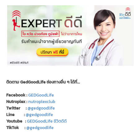
ติดตาม GedGoodLife ช่องทางอื่น ๆ ได้ที่…
Facebook :
GEDGoodLife
Nutroplex :
nutroplexclub
Twitter :
@gedgoodlife
Line :
@gedgoodlife
Youtube :
GEDGoodLife ชีวิตดีดี
TikTok :
@gedgoodlife