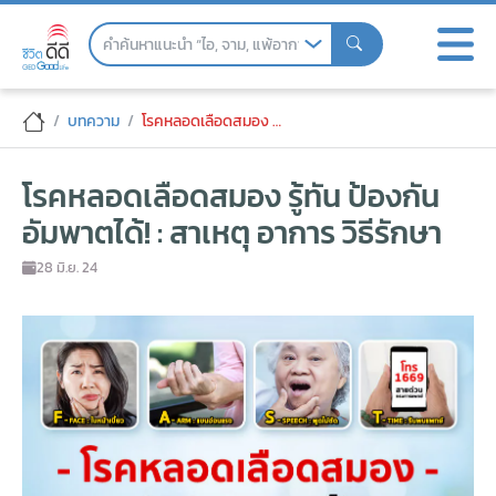
Skip
to
the
content
โรคหลอดเลือดสมอง รู้ทัน ป้องกันอัมพาตได้!
บทความ
โรคหลอดเลือดสมอง รู้ทัน ป้องกันอัมพาตได้! : สาเหตุ อาการ วิธีรักษา
โรคหลอดเลือดสมอง รู้ทัน ป้องกัน
อัมพาตได้! : สาเหตุ อาการ วิธีรักษา
28 มิ.ย. 24