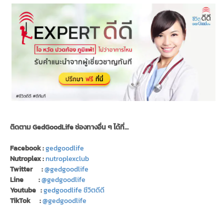
ติดตาม GedGoodLife ช่องทางอื่น ๆ ได้ที่…
Facebook :
gedgoodlife
Nutroplex :
nutroplexclub
Twitter :
@gedgoodlife
Line :
@gedgoodlife
Youtube :
gedgoodlife ชีวิตดีดี
TikTok :
@gedgoodlife