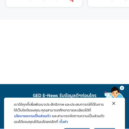
X
GED E-News รับข้อมูลดีๆก่อนใคร
เราใช้คุกกี้เพื่อพัฒนาประสิทธิภาพ และประสบการณ์ที่ดีในการ
สมัคร
ใช้เว็บไซต์ของคุณ คุณสามารถศึกษารายละเอียดได้ที่
นโยบายความเป็นส่วนตัว
และสามารถจัดการความเป็นส่วนตัว
เองได้ของคุณได้เองโดยคลิกที่
ตั้งค่า
ติดตาม GED ช่องทางโซเชียล