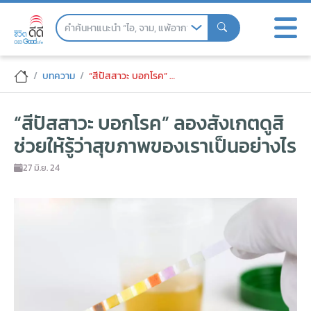
Skip
to
the
content
“สีปัสสาวะ บอกโรค” ลองสังเกตดูสิ ช่วยให้ร
บทความ
“สีปัสสาวะ บอกโรค” ลองสังเกตดูสิ ช่วยให้รู้ว่าสุขภาพของเราเป็นอย่างไร
“สีปัสสาวะ บอกโรค” ลองสังเกตดูสิ
ช่วยให้รู้ว่าสุขภาพของเราเป็นอย่างไร
27 มิ.ย. 24