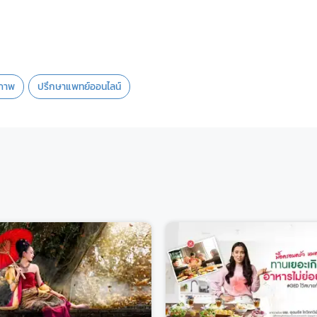
ขภาพ
ปรึกษาแพทย์ออนไลน์