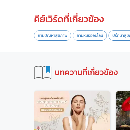
คีย์เวิร์ดที่เกี่ยวข้อง
ถามปัญหาสุขภาพ
ถามหมอออนไลน์
ปรึกษาสุ
บทความที่เกี่ยวข้อง