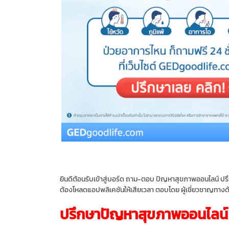
ยินดีต้อนรับเข้าสู่บอร์ด ถาม-ตอบ ปัญหาสุขภาพออนไลน์ ปรึก
ต้องโหลดแอปพลิเคชันให้เสียเวลา ตอบโดย ผู้เชี่ยวชาญทาง
ปรึกษาปัญหาสุขภาพออนไลน์ 