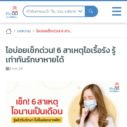
Skip
to
the
content
ไอบ่อยเช็กด่วน! 6 สาเหตุไอเรื้อรัง รู้เท่าทัน
บทความ
ไอบ่อยเช็กด่วน! 6 สาเหตุไอเรื้อรัง รู้เท่าทันรักษาหายได้
ไอบ่อยเช็กด่วน! 6 สาเหตุไอเรื้อรัง รู้
เท่าทันรักษาหายได้
3 ก.ค. 24