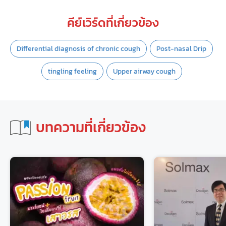
คีย์เวิร์ดที่เกี่ยวข้อง
Differential diagnosis of chronic cough
Post-nasal Drip
tingling feeling
Upper airway cough
บทความที่เกี่ยวข้อง