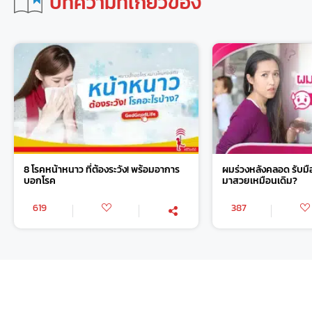
บทความที่เกี่ยวข้อง
8 โรคหน้าหนาว ที่ต้องระวัง! พร้อมอาการ
ผมร่วงหลังคลอด รับมือ
บอกโรค
มาสวยเหมือนเดิม?
619
387