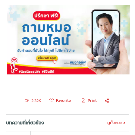
Favorite
Print
2.32K
บทความที่เกี่ยวข้อง
ดูทั้งหมด >