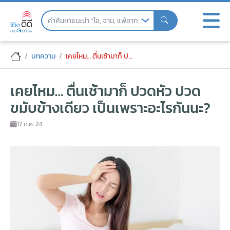
Skip
to
the
content
เคยไหม... ตื่นเช้ามาก็ ปวดหัว ปวดขมับข้าง
บทความ
เคยไหม… ตื่นเช้ามาก็ ปวดหัว ปวดขมับข้างเดียว เป็นเพราะอะไรกันนะ?
เคยไหม… ตื่นเช้ามาก็ ปวดหัว ปวด
ขมับข้างเดียว เป็นเพราะอะไรกันนะ?
17 ก.ค. 24