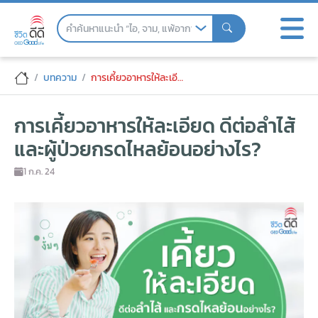
Skip
to
the
content
การเคี้ยวอาหารให้ละเอียด ดีต่อลำไส้ และผ
บทความ
การเคี้ยวอาหารให้ละเอียด ดีต่อลำไส้ และผู้ป่วยกรดไหลย้อนอย่างไร?
การเคี้ยวอาหารให้ละเอียด ดีต่อลำไส้
และผู้ป่วยกรดไหลย้อนอย่างไร?
1 ก.ค. 24