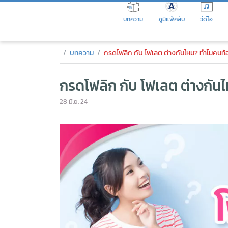
Skip
to
บทความ
ภูมิแพ้คลับ
วีดีโอ
the
content
กรดโฟลิก กับ โฟเลต ต่างกันไห
บทความ
กรดโฟลิก กับ โฟเลต ต่างกันไหม? ทำไมคนท้
กรดโฟลิก กับ โฟเลต ต่างกัน
28 มิ.ย. 24