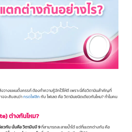
วางแผนตั้งครรภ์ ต้องทำความรู้จักไว้ให้ดี เพราะนี่คือวิตามินสำคัญที่
อาจจะสับสนว่า
กรดโฟลิก
กับ โฟเลต คือ วิตามินชนิดเดียวกันไหม? ทำไมคน
te) ต่างกันไหม?
ยวกัน นั่นคือ วิตามินบี 9
ที่สามารถละลายน้ำได้ แต่ที่เแตกต่างกัน คือ