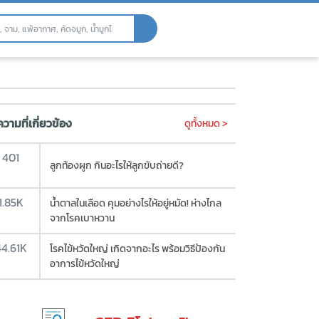
วามที่เกี่ยวข้อง
ดูทั้งหมด >
401
ลูกท้องผูก กินอะไรให้ลูกขับถ่ายดี?
1.85K
น้ำตาลในเลือด คุมอย่างไรให้อยู่หมัด! ห่างไกล
จากโรคเบาหวาน
4.61K
โรคไข้หวัดใหญ่ เกิดจากอะไร พร้อมวิธีป้องกัน
อาการไข้หวัดใหญ่