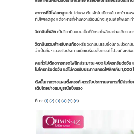
สิ่งสำคัญคือควรปรึกษาแพทย์ หรือเภสัชกรก่อนรับประทาน
อาหารที่มีโฟเลตสูง
เช่น ไข่แดง ตับ ผักใบเขียวเข้ม คะน้า แ
ที่มีโฟเลตสูง แต่อาหารที่ผ่านความร้อนมักจะสูญเสียโฟเลต ทำใ
วิตามินโฟลิก
เป็นวิตามินแบบเม็ดที่มีกรดโฟลิกอย่างเดียว คว
วิตามินรวมสำหรับคนท้อง
หรือ วิตามินเสริมซึ่งมักจะมีวิตา
จำเป็นอื่น ๆ ควรรับประทานเมื่อเตรียมตั้งครรภ์ ไปจนถึงหลั
คนทั่วไปต้องการกรดโฟลิกประมาณ 400 ไมโครกรัมต่อวัน แ
ไมโครกรัมต่อวัน แต่ไม่ควรรับประทานกรดโฟลิกเกิน 1,000 
ดังนั้นหากวางแผนตั้งครรภ์ ควรรับประทานอาหารที่มีประโยชน
เติบโตอย่างสมบูรณ์แข็งแรง
ที่มา : (
1
) (
2
) (
3
) (
4
) (
5
) (
6
)