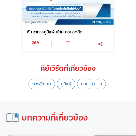
คัน อาการภูมิแพ้หน้าหนาวยอดฮิต!
269
คีย์เวิร์ดที่เกี่ยวข้อง
การอักเสบ
ภูมิแพ้
หอบ
ไอ
บทความที่เกี่ยวข้อง