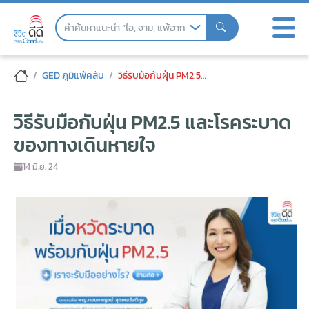
Skip
to
the
content
วิธีรับมือกับฝุ่น PM2.5 และโรคระบาดของทา
GED ภูมิแพ้คลับ
วิธีรับมือกับฝุ่น PM2.5 และโรคระบาดของทางเดินหายใจ
วิธีรับมือกับฝุ่น PM2.5 และโรคระบาด
ของทางเดินหายใจ
14 มิ.ย. 24