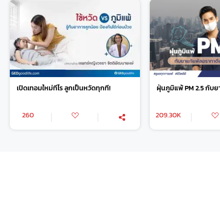
เปิดเทอมใหม่ทีไร ลูกเป็นหวัดทุกที!
ฝุ่นภูมิแพ้ PM 2.5 กั
260
209.30K