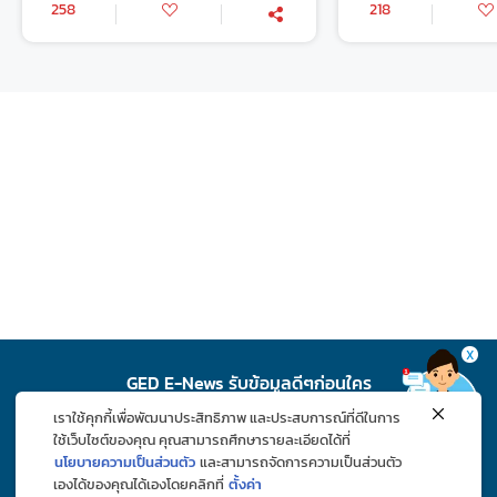
258
218
X
GED E-News รับข้อมูลดีๆก่อนใคร
เราใช้คุกกี้เพื่อพัฒนาประสิทธิภาพ และประสบการณ์ที่ดีในการ
สมัคร
ใช้เว็บไซต์ของคุณ คุณสามารถศึกษารายละเอียดได้ที่
นโยบายความเป็นส่วนตัว
และสามารถจัดการความเป็นส่วนตัว
เองได้ของคุณได้เองโดยคลิกที่
ตั้งค่า