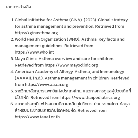
เอกสารอ้างอิง
Global Initiative for Asthma (GINA). (2023). Global strategy
for asthma management and prevention. Retrieved from
https://ginasthma.org
World Health Organization (WHO). Asthma: Key facts and
management guidelines. Retrieved from
https://www.who.int
Mayo Clinic. Asthma overview and care for children.
Retrieved from https://www.mayoclinic.org
American Academy of Allergy, Asthma, and Immunology
(AAAAI). (n.d.). Asthma management in children. Retrieved
from https://www.aaaai.org
ราชวิทยาลัยกุมารแพทย์แห่งประเทศไทย. แนวทางการดูแลผู้ป่วยเด็กที่
มีโรคหืด. Retrieved from https://www.thaipediatrics.org
สมาคมโรคภูมิแพ้ โรคหอบหืด และอิมมูโนวิทยาแห่งประเทศไทย. ข้อมูล
สำหรับประชาชนเกี่ยวกับโรคหอบหืด. Retrieved from
https://www.taaai.or.th