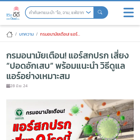
Skip
to
the
content
กรมอนามัยเตือน! แอร์สกปรก เสี่ยง “ปอดอ
บทความ
กรมอนามัยเตือน! แอร์สกปรก เสี่ยง “ปอดอักเสบ” พร้อมแนะนำ วิธีดูแลแอร์อย่างเหมาะสม
กรมอนามัยเตือน! แอร์สกปรก เสี่ยง
“ปอดอักเสบ” พร้อมแนะนำ วิธีดูแล
แอร์อย่างเหมาะสม
28 มิ.ย. 24