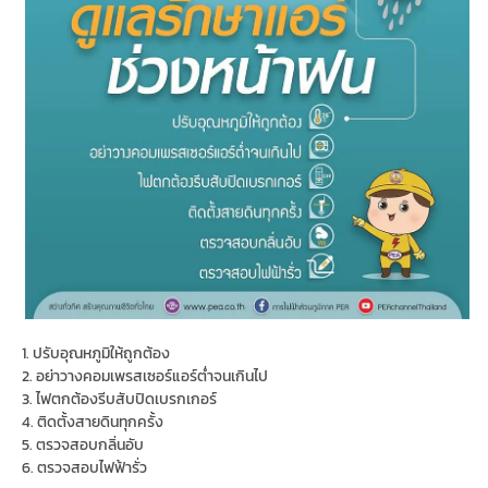
1. ปรับอุณหภูมิให้ถูกต้อง
2. อย่าวางคอมเพรสเซอร์แอร์ต่ำจนเกินไป
3. ไฟตกต้องรีบสับปิดเบรกเกอร์
4. ติดตั้งสายดินทุกครั้ง
5. ตรวจสอบกลิ่นอับ
6. ตรวจสอบไฟฟ้ารั่ว