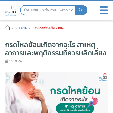
Skip
to
the
content
กรดไหลย้อนเกิดจากอะไร สาเหตุ อาการและพ
บทความ
กรดไหลย้อนเกิดจากอะไร สาเหตุ อาการและพฤติกรรมที่ควรหลีกเลี่ยง
กรดไหลย้อนเกิดจากอะไร สาเหตุ
อาการและพฤติกรรมที่ควรหลีกเลี่ยง
27 มิ.ย. 24