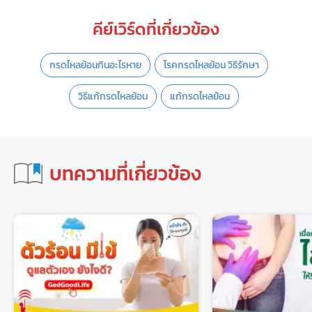
คีย์เวิร์ดที่เกี่ยวข้อง
กรดไหลย้อนกินอะไรหาย
โรคกรดไหลย้อน วิธีรักษา
วิธีแก้กรดไหลย้อน
แก้กรดไหลย้อน
บทความที่เกี่ยวข้อง