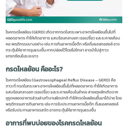
โรคกรดไหลย้อน (GERD) เกิดจากกรดในกระเพาะอาหารไหลย้อนขึ้นไปที่
หลอดอาหาร ทำให้เกิดอาการ แสบร้อนกลางอก เรอเปรี้ยว และระคายเคือง
คอ พฤติกรรมบางอย่าง เช่น การกินอาหารมื้อดึก หรือดื่มแอลกอฮอล์ อาจ
กระตุ้นให้อาการรุนแรงขึ้น หากปล่อยไว้โดยไม่รักษา อาจนำไปสู่ภาวะ
แทรกซ้อนในระยะยาว
กรดไหลย้อน
คืออะไร
?
โรคกรดไหลย้อน (Gastroesophageal Reflux Disease – GERD) คือ
ภาวะที่ กรดในกระเพาะอาหารไหลย้อนขึ้นไปที่หลอดอาหาร ทำให้เกิดอาการ
แสบร้อนกลางอก เรอเปรี้ยว และระคายเคืองในลำคอ สาเหตุหลักเกิดจาก
หูรูดหลอดอาหารส่วนล่างทำงานผิดปกติ ทำให้กรดไหลย้อนขึ้นมาได้ง่าย โดย
พฤติกรรมการกินอาหาร เช่น การรับประทานอาหารมื้อดึก ดื่มแอลกอฮอล์
หรือรับประทานอาหารรสจัด อาจกระตุ้นให้อาการรุนแรงขึ้น
อาการที่พบบ่อยของโรคกรดไหลย้อน