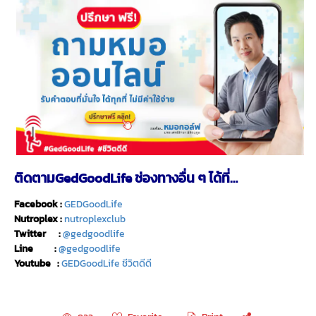
ติดตามGedGoodLife ช่องทางอื่น ๆ ได้ที่…
Facebook :
GEDGoodLife
Nutroplex :
nutroplexclub
Twitter :
@gedgoodlife
Line :
@gedgoodlife
Youtube :
GEDGoodLife ชีวิตดีดี