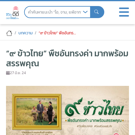
Skip
to
the
content
“๙ ข้าวไทย” พืชอันทรงค่า มากพร้อมสรรพ
บทความ
“๙ ข้าวไทย” พืชอันทรงค่า มากพร้อมสรรพคุณ
“๙ ข้าวไทย” พืชอันทรงค่า มากพร้อม
สรรพคุณ
27 มิ.ย. 24