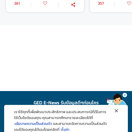
361
357
X
GED E-News รับข้อมูลดีๆก่อนใคร
เราใช้คุกกี้เพื่อพัฒนาประสิทธิภาพ และประสบการณ์ที่ดีในการ
สมัคร
ใช้เว็บไซต์ของคุณ คุณสามารถศึกษารายละเอียดได้ที่
นโยบายความเป็นส่วนตัว
และสามารถจัดการความเป็นส่วนตัว
เองได้ของคุณได้เองโดยคลิกที่
ตั้งค่า