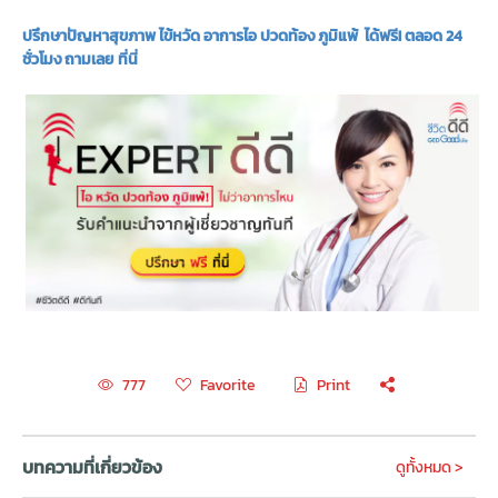
ปรึกษาปัญหาสุขภาพ ไข้หวัด อาการไอ ปวดท้อง ภูมิแพ้ ได้ฟรี! ตลอด 24
ชั่วโมง ถามเลย ที่นี่
Favorite
Print
777
บทความที่เกี่ยวข้อง
ดูทั้งหมด >