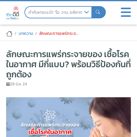
Skip
to
the
content
ลักษณะการแพร่กระจายของ เชื้อโรคในอากาศ ม
บทความ
ลักษณะการแพร่กระจายของ เชื้อโรคในอากาศ มีกี่แบบ? พร้อมวิธีป้องกันที่ถูกต้อง
ลักษณะการแพร่กระจายของ เชื้อโรค
ในอากาศ มีกี่แบบ? พร้อมวิธีป้องกันที่
ถูกต้อง
28 มิ.ย. 24