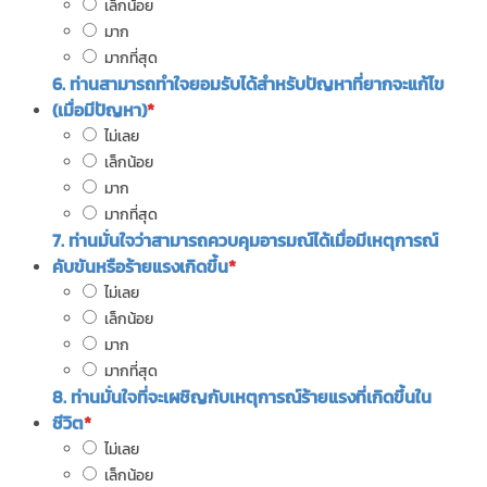
เล็กน้อย
มาก
มากที่สุด
6. ท่านสามารถทำใจยอมรับได้สำหรับปัญหาที่ยากจะแก้ไข
(เมื่อมีปัญหา)
*
ไม่เลย
เล็กน้อย
มาก
มากที่สุด
7. ท่านมั่นใจว่าสามารถควบคุมอารมณ์ได้เมื่อมีเหตุการณ์
คับขันหรือร้ายแรงเกิดขึ้น
*
ไม่เลย
เล็กน้อย
มาก
มากที่สุด
8. ท่านมั่นใจที่จะเผชิญกับเหตุการณ์ร้ายแรงที่เกิดขึ้นใน
ชีวิต
*
ไม่เลย
เล็กน้อย