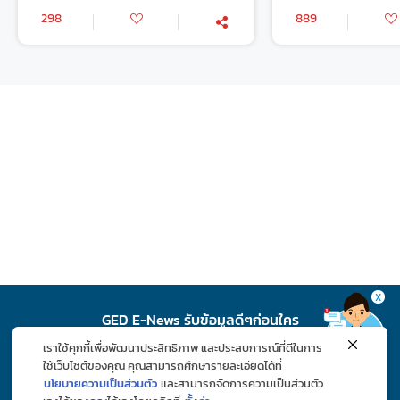
298
889
X
GED E-News รับข้อมูลดีๆก่อนใคร
เราใช้คุกกี้เพื่อพัฒนาประสิทธิภาพ และประสบการณ์ที่ดีในการ
สมัคร
ใช้เว็บไซต์ของคุณ คุณสามารถศึกษารายละเอียดได้ที่
นโยบายความเป็นส่วนตัว
และสามารถจัดการความเป็นส่วนตัว