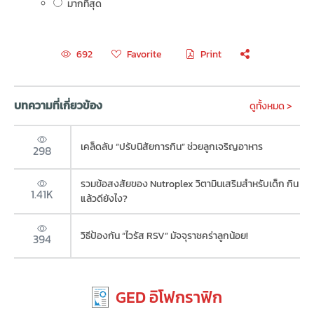
มากที่สุด
Favorite
Print
692
บทความที่เกี่ยวข้อง
ดูทั้งหมด >
เคล็ดลับ “ปรับนิสัยการกิน” ช่วยลูกเจริญอาหาร
298
รวมข้อสงสัยของ Nutroplex วิตามินเสริมสำหรับเด็ก กิน
1.41K
แล้วดียังไง?
วิธีป้องกัน “ไวรัส RSV” มัจจุราชคร่าลูกน้อย!
394
GED อิโฟกราฟิก