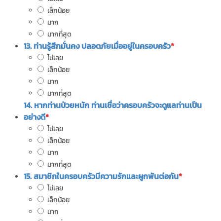
เล็กน้อย
มาก
มากที่สุด
13. ท่านรู้สึกมั่นคง ปลอดภัยเมื่ออยู่ในครอบครัว
*
ไม่เลย
เล็กน้อย
มาก
มากที่สุด
14. หากท่านป่วยหนัก ท่านเชื่อว่าครอบครัวจะดูแลท่านเป็น
อย่างดี
*
ไม่เลย
เล็กน้อย
มาก
มากที่สุด
15. สมาชิกในครอบครัวมีความรักและผูกพันต่อกัน
*
ไม่เลย
เล็กน้อย
มาก