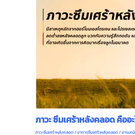
ภาวะ ซึมเศร้าหลังคลอด คืออะ
ภาวะซึมเศร้าหลังคลอด / อาการซึมเศร้าหลังคลอด / อารมณ