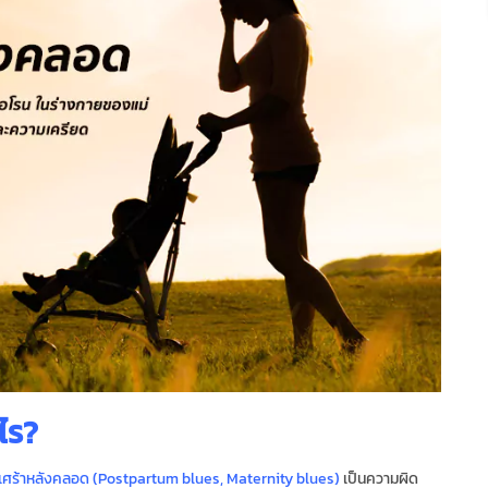
ไร?
์เศร้าหลังคลอด (Postpartum blues, Maternity blues)
เป็นความผิด