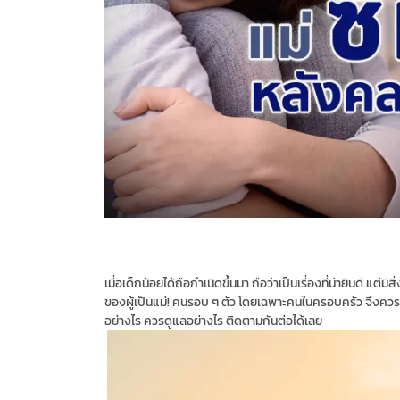
เมื่อเด็กน้อยได้ถือกำเนิดขึ้นมา ถือว่าเป็นเรื่องที่น่ายินดี แต่ม
ของผู้เป็นแม่! คนรอบ ๆ ตัว โดยเฉพาะคนในครอบครัว จึงควร
อย่างไร ควรดูแลอย่างไร ติดตามกันต่อได้เลย