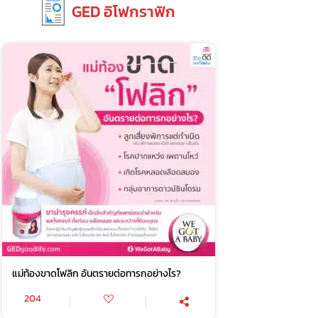
GED อิโฟกราฟิก
แม่ท้องขาดโฟลิก อันตรายต่อทารกอย่างไร?
204