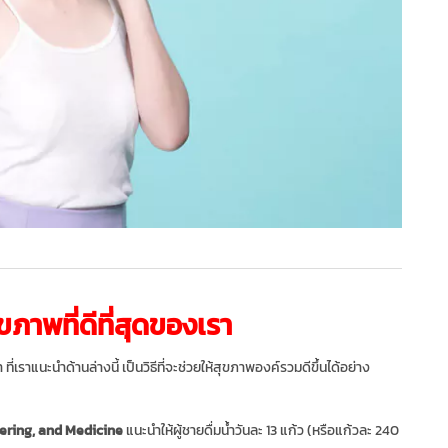
สุขภาพที่ดีที่สุดของเรา
เราแนะนำด้านล่างนี้ เป็นวิธีที่จะช่วยให้สุขภาพองค์รวมดีขึ้นได้อย่าง
ering, and Medicine
แนะนำให้ผู้ชายดื่มน้ำวันละ 13 แก้ว (หรือแก้วละ 240