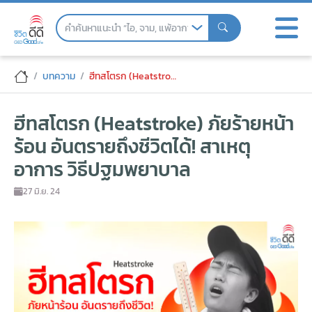
Skip
to
the
content
ฮีทสโตรก (Heatstroke) ภัยร้ายหน้าร้อน อ
บทความ
ฮีทสโตรก (Heatstroke) ภัยร้ายหน้าร้อน อันตรายถึงชีวิตได้! สาเหตุ อาการ วิธีปฐมพยาบาล
ฮีทสโตรก (Heatstroke) ภัยร้ายหน้า
ร้อน อันตรายถึงชีวิตได้! สาเหตุ
อาการ วิธีปฐมพยาบาล
27 มิ.ย. 24