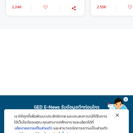
2.24K
2.55K
X
GED E-News รับข้อมูลดีๆก่อนใคร
เราใช้คุกกี้เพื่อพัฒนาประสิทธิภาพ และประสบการณ์ที่ดีในการ
สมัคร
ใช้เว็บไซต์ของคุณ คุณสามารถศึกษารายละเอียดได้ที่
นโยบายความเป็นส่วนตัว
และสามารถจัดการความเป็นส่วนตัว