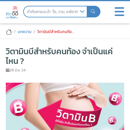
Skip
to
the
content
วิตามินบีสำหรับคนท้อง จำเป็นแค่ไหน ?
บทความ
วิตามินบีสำหรับคนท้อง จำเป็นแค่ไหน ?
วิตามินบีสำหรับคนท้อง จำเป็นแค่
ไหน ?
28 มิ.ย. 24