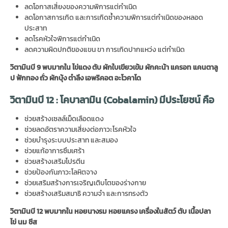
ลดโอกาสเสี่ยงของความพิการแต่กำเนิด
ลดโอกาสการเกิด และการเกิดซ้ำความพิการแต่กำเนิดของหลอด
ประสาท
ลดโรคหัวใจพิการแต่กำเนิด
ลดความผิดปกติของแขน ขา การเกิดปากแหว่ง แต่กำเนิด
วิตามินบี 9 พบมากใน ไข่แดง ตับ ผักใบเขียวเข้ม ผักคะน้า แครอท แคนตาลู
ป ฟักทอง ถั่ว ผักบุ้ง ตำลึง เอพริคอต อะโวคาโด
วิตามินบี 12 : โคบาลามิน (Cobalamin) มีประโยชน์ คือ
ช่วยสร้างเซลล์เม็ดเลือดแดง
ช่วยลดอัตราความเสี่ยงต่อภาวะโรคหัวใจ
ช่วยบำรุงระบบประสาท และสมอง
ช่วยแก้อาการซึมเศร้า
ช่วยสร้างเสริมโปรตีน
ช่วยป้องกันภาวะโลหิตจาง
ช่วยเสริมสร้างการเจริญเติบโตของร่างกาย
ช่วยสร้างเสริมสมาธิ ความจำ และการทรงตัว
วิตามินบี 12 พบมากใน หอยนางรม หอยแครง เครื่องในสัตว์ ตับ เนื้อปลา
ไข่ นม ชีส