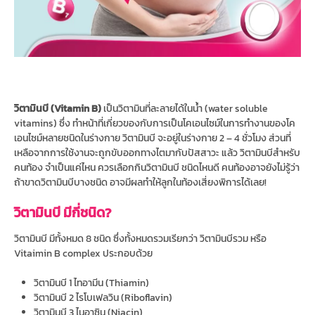
วิตามินบี
(Vitamin B)
เป็นวิตามินที่ละลายได้ในน้ำ (water soluble
vitamins) ซึ่ง ทําหน้าที่เกี่ยวของกับการเป็นโคเอนไซม์ในการทํางานของโค
เอนไซม์หลายชนิดในร่างกาย วิตามินบี จะอยู่ในร่างกาย 2 – 4 ชั่วโมง ส่วนที่
เหลือจากการใช้งานจะถูกขับออกทางไตมากับปัสสาวะ แล้ว วิตามินบีสำหรับ
คนท้อง จำเป็นแค่ไหน ควรเลือกกินวิตามินบี ชนิดไหนดี คนท้องอาจยังไม่รู้ว่า
ถ้าขาดวิตามินบีบางชนิด อาจมีผลทำให้ลูกในท้องเสี่ยงพิการได้เลย!
วิตามินบี มีกี่ชนิด?
วิตามินบี มีทั้งหมด 8 ชนิด ซึ่งทั้งหมดรวมเรียกว่า วิตามินบีรวม หรือ
Vitaimin B complex ประกอบด้วย
วิตามินบี 1 ไทอามีน (Thiamin)
วิตามินบี 2 ไรโบเฟลวิน (Riboflavin)
วิตามินบี 3 ไนอาซิน (Niacin)