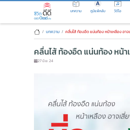
Skip
to
บทความ
ภูมิแพ้คลับ
วีดีโอ
the
content
คลื่นไส้ ท้องอืด แน่นท้อง หน้าเหล
บทความ
คลื่นไส้ ท้องอืด แน่นท้อง หน้าเหลือง อาจเส
คลื่นไส้ ท้องอืด แน่นท้อง หน้า
27 มิ.ย. 24