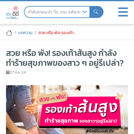
Skip
to
the
content
สวย หรือ พัง! รองเท้าส้นสูง กำลังทำร้ายสุ
บทความ
สวย หรือ พัง! รองเท้าส้นสูง กำลังทำร้ายสุขภาพของสาว ๆ อยู่รึเปล่า?
สวย หรือ พัง! รองเท้าส้นสูง กำลัง
ทำร้ายสุขภาพของสาว ๆ อยู่รึเปล่า?
27 มิ.ย. 24