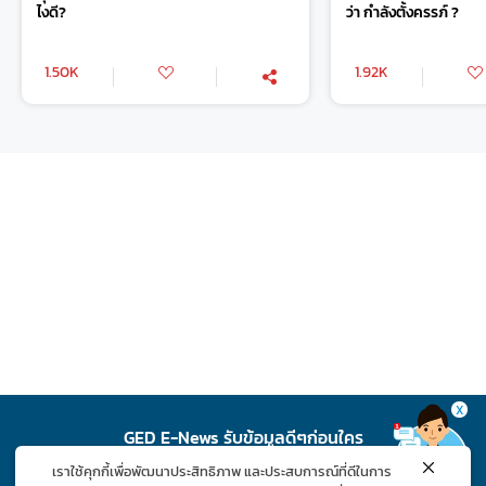
ไงดี?
ว่า กำลังตั้งครรภ์ ?
1.50K
1.92K
X
GED E-News รับข้อมูลดีๆก่อนใคร
เราใช้คุกกี้เพื่อพัฒนาประสิทธิภาพ และประสบการณ์ที่ดีในการ