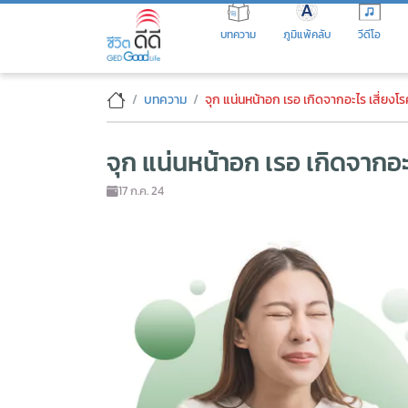
Skip
to
บทความ
ภูมิแพ้คลับ
วีดีโอ
the
content
จุก แน่นหน้าอก เรอ เกิดจากอะไร 
บทความ
จุก แน่นหน้าอก เรอ เกิดจากอะไร เสี่ยงโร
จุก แน่นหน้าอก เรอ เกิดจากอะไ
17 ก.ค. 24