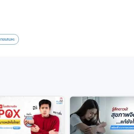
ลายเสมหะ