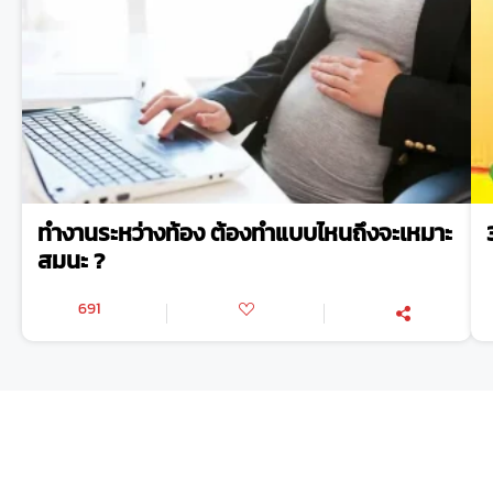
ทำงานระหว่างท้อง ต้องทำแบบไหนถึงจะเหมาะ
สมนะ ?
691