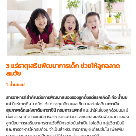
3 แร่ธาตุเสริมพัฒนาการเด็ก ช่วยให้ลูกฉลาด
สมวัย
1. น้ำนมแม่
สารอาหารที่สำคัญต่อการพัฒนาสมองของลูกตั้งแต่แรกเกิดก็ คือ น้ำนม
แม่
มีแร่ธาตุถึง 3 ชนิด ได้แก่ ธาตุเหล็ก แคลเซียม และไอโอดีน
สถาบัน
สุขภาพเด็กแห่งชาติมหาราชินี กรมการแพทย์
แนะนำให้เลี้ยงลูกด้วยนมแม่
ตั้งแต่แรกเกิด นมแม่มีสารอาหารครบถ้วน และช่วยส่งเสริมพัฒนาการของ
ลูกน้อย การเสริมอาหารตามวัยที่มีกรดไขมันจำเป็น ไอโอดีน กลุ่มวิตามินบี
และสารอาหารให้ครบถ้วน จำเป็นสำหรับทารกอายุ 6 เดือนขึ้นไป เพื่อเพิ่ม
ความฉลาดทางเชาวน์ปัญญา (IQ) ความจำ และอารมณ์ดี