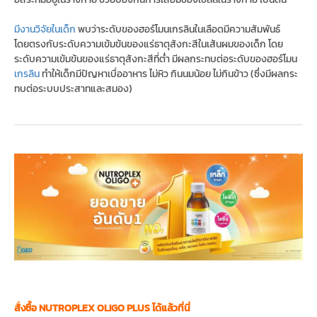
มีงานวิจัยในเด็ก
พบว่าระดับของฮอร์โมนเกรลินในเลือดมีความสัมพันธ์
โดยตรงกับระดับความเข้มข้นของแร่ธาตุสังกะสีในเส้นผมของเด็ก โดย
ระดับความเข้มข้นของแร่ธาตุสังกะสีที่ต่ำ มีผลกระทบต่อระดับของฮอร์โมน
เกรลิน
ทำให้เด็กมีปัญหาเบื่ออาหาร ไม่หิว กินนมน้อย ไม่กินข้าว (ซึ่งมีผลกระ
ทบต่อระบบประสาทและสมอง)
สั่งซื้อ NUTROPLEX OLIGO PLUS ได้แล้วที่นี่