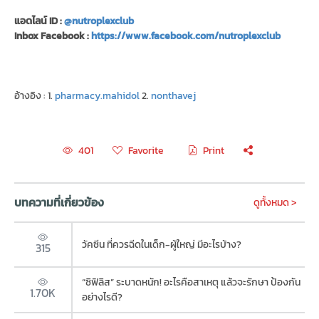
แอดไลน์ ID :
@nutroplexclub
Inbox Facebook :
https://www.facebook.com/nutroplexclub
อ้างอิง : 1.
pharmacy.mahidol
2.
nonthavej
Favorite
Print
401
บทความที่เกี่ยวข้อง
ดูทั้งหมด >
วัคซีน ที่ควรฉีดในเด็ก-ผู้ใหญ่ มีอะไรบ้าง?
315
“ซิฟิลิส” ระบาดหนัก! อะไรคือสาเหตุ แล้วจะรักษา ป้องกัน
1.70K
อย่างไรดี?