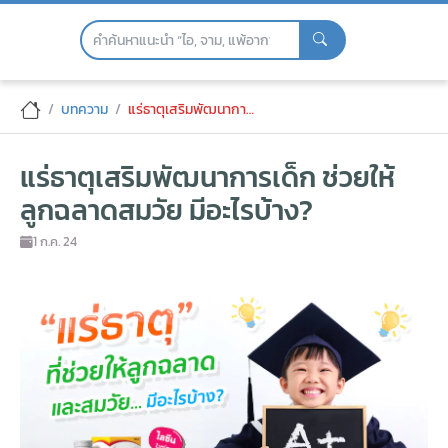
Skip
to
the
content
แร่ธาตุเสริมพัฒนาการเด็ก ช่วยให้ลูกฉลาดส
บทความ
แร่ธาตุเสริมพัฒนาการเด็ก ช่วยให้ลูกฉลาดสมวัย มีอะไรบ้าง?
แร่ธาตุเสริมพัฒนาการเด็ก ช่วยให้
ลูกฉลาดสมวัย มีอะไรบ้าง?
1 ก.ค. 24