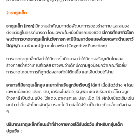
2. ธาตุเหล็ก
ธาตุเหล็ก (Iron)
มีความสำคัญมากต่อพัฒนาการของร่างกาย และสมอง
ตั้งแต่อยู่ในครรภ์มารดา โดยเฉพาะในหนึ่งปีแรกของชีวิต
มีการศึกษาทั่วโลก
พบว่าการขาดธาตุเหล็กในวัยทารก จะมีปัญหาต่อสมองโดยเฉพาะด้านเชาว์
ปัญญา
สมาธิ และปฏิภาณไหวพริบ (Cognitive Function)
การขาดธาตุเหล็กยังทำให้มีภาวะโลหิตจาง ทำให้มีการเจริญเติบโตของ
ร่างกายต่ำกว่าเกณฑ์เฉลี่ย อาจพบว่าเด็กมีความสูงน้อยกว่าเกณฑ์เฉลี่ย
การขาดโภชนาการที่ถูกต้องอาจทำให้ติดเชื้อ และเจ็บป่วยได้ง่าย
อาหารที่มีธาตุเหล็กสูง เหมาะสำหรับลูกวัยเรียนรู้
ได้แก่ เนื้อสัตว์ต่าง ๆ โดย
เฉพาะเนื้อแดง, เลือด, ตับ, เครื่องในสัตว์, ธัญพืช เช่น ซีเรียล ข้าวโอ๊ต จมูก
ข้าวสาลี เป็นต้น, แป้ง, ไข่แดง, อาหารทะเล, ปลา, เป็ด, ไก่, ผักใบเขียวเข้ม เช่น
คะน้า ตำลึง ผักโขม ผักบุ้ง บรอกโคลี หน่อไม้ฝรั่ง เป็นต้น, ถั่วเมล็ดแห้งต่าง
ๆ
ปริมาณธาตุเหล็กที่แนะนำที่ร่างกายควรได้รับต่อวัน สำหรับกลุ่มเด็ก
ปฐมวัย :