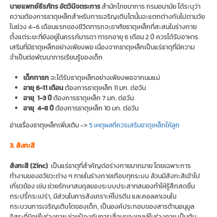
นายแพทย์ธีรภัทร อัตวินิจตระการ
สำนักโภชนาการ กรมอนามัย ได้ระบุว่า
ความต้องการธาตุเหล็กสำหรับการเจริญเติบโตนั้นจะแตกต่างกันไปตามวัย
ในช่วง 4–6 เดือนแรกของชีวิตทารกจะอาศัยธาตุเหล็กที่สะสมในร่างกาย
ตั้งแต่ระยะที่ยังอยู่ในครรภ์มารดา ทารกอายุ 6 เดือน 2 ปี ควรได้รับอาหาร
เสริมที่มีธาตุเหล็กอย่างเพียงพอ เนื่องจากธาตุเหล็กเป็นแร่ธาตุที่มีความ
จำเป็นต่อพัฒนาการเรียนรู้ของเด็ก
เด็กทารก
จะได้รับธาตุเหล็กอย่างเพียงพอจากนมแม่
อายุ 6-11 เดือน
ต้องการธาตุเหล็ก 11 มก. ต่อวัน
อายุ 1-3 ปี
ต้องการธาตุเหล็ก 7 มก. ต่อวัน
อายุ 4-8 ปี
ต้องการธาตุเหล็ก 10 มก. ต่อวัน
อ่านเรื่องธาตุเหล็กเพิ่มเติม ->
5 เหตุผลที่ควรเสริมธาตุเหล็กให้ลูก
3. สังกะสี
สังกะสี (Zinc)
เป็นแร่ธาตุที่สำคัญต่อร่างกายมากมาย โดยเฉพาะการ
ทำงานของอวัยวะต่าง ๆ ภายในร่างกายเกือบทุกระบบ ล้วนมีสังกะสีเข้าไป
เกี่ยวข้อง เช่น ช่วยรักษาสมดุลของระบบประสาทสมองทำให้รู้สึกสดชื่น
กระปรี้กระเปร่า, มีส่วนในการสังเคราะห์โปรตีน และคอลลาเจนใน
กระบวนการเจริญเติบโตของเด็ก, เป็นองค์ประกอบของสารต้านอนุมูล
อิสระที่มีอยู่ในร่างกาย ช่วยป้องกันการเสื่อมของเซลล์ในร่างกาย เป็นต้น