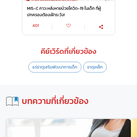
MIS-C ภาวะหลังหายป่วยโควิด-19 ในเด็ก ที่ผู้
ปกครองต้องเฝ้าระวัง!
401
คีย์เวิร์ดที่เกี่ยวข้อง
แร่ธาตุเสริมพัฒนาการเด็ก
ธาตุเหล็ก
บทความที่เกี่ยวข้อง