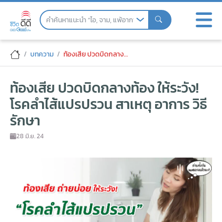
Skip
to
the
content
ท้องเสีย ปวดบิดกลางท้อง ให้ระวัง! โรคลำไ
บทความ
ท้องเสีย ปวดบิดกลางท้อง ให้ระวัง! โรคลำไส้แปรปรวน สาเหตุ อาการ วิธีรักษา
ท้องเสีย ปวดบิดกลางท้อง ให้ระวัง!
โรคลำไส้แปรปรวน สาเหตุ อาการ วิธี
รักษา
28 มิ.ย. 24