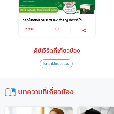
กรดไหลย้อน กับ 8 ต้นเหตุสำคัญ ที่ควรรู้ไว้!
2.03K
คีย์เวิร์ดที่เกี่ยวข้อง
โรคลำไส้แปรปรวน
บทความที่เกี่ยวข้อง