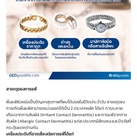
สาเหตุของการแพ้
ผื่นแพ้ผิวหนังเป็นปัญหาสุขภาพที่พบได้บ่อยในชีวิตประจำวัน สาเหตุของ
การเกิดผื่นแพ้สามารถแบ่งออกได้เป็น 2 ประเภทหลัก ได้แก่ การระคาย
เคืองจากการสัมผัส (Irritant Contact Dermatitis) และการแพ้จากการ
สัมผัส (Allergic Contact Dermatitis) แต่ละประเภทมีลักษณะและปัจจัยที่
กระตุ้นแตกต่างกัน
เครื่องประดับที่อาจเสี่ยงต่อการแพ้ได้แก่