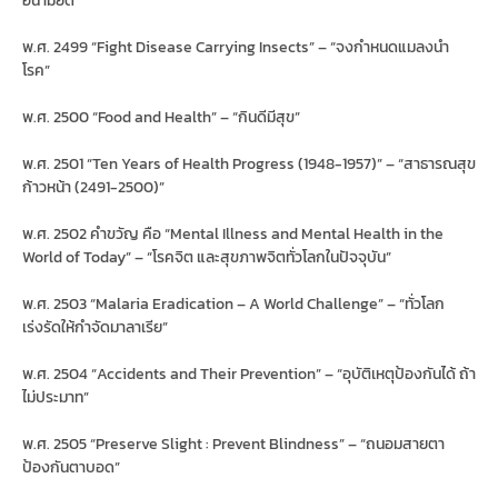
พ.ศ. 2499 “Fight Disease Carrying Insects” – “จงกำหนดแมลงนำ
โรค”
พ.ศ. 2500 “Food and Health” – “กินดีมีสุข”
พ.ศ. 2501 “Ten Years of Health Progress (1948-1957)” – “สาธารณสุข
ก้าวหน้า (2491-2500)”
พ.ศ. 2502 คำขวัญ คือ “Mental Illness and Mental Health in the
World of Today” – “โรคจิต และสุขภาพจิตทั่วโลกในปัจจุบัน”
พ.ศ. 2503 “Malaria Eradication – A World Challenge” – “ทั่วโลก
เร่งรัดให้กำจัดมาลาเรีย”
พ.ศ. 2504 “Accidents and Their Prevention” – “อุบัติเหตุป้องกันได้ ถ้า
ไม่ประมาท”
พ.ศ. 2505 “Preserve Slight : Prevent Blindness” – “ถนอมสายตา
ป้องกันตาบอด”