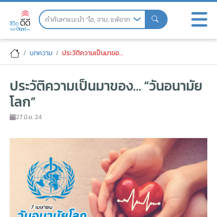
Skip
to
the
content
ประวัติความเป็นมาของ… “วันอนามัยโลก”
บทความ
ประวัติความเป็นมาของ… “วันอนามัยโลก”
ประวัติความเป็นมาของ… “วันอนามัย
โลก”
27 มิ.ย. 24