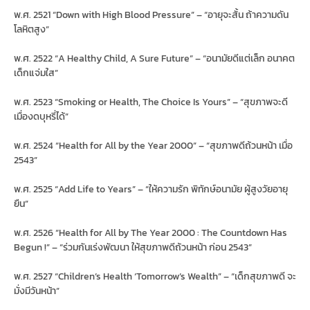
พ.ศ. 2521 “Down with High Blood Pressure” – “อายุจะสั้น ถ้าความดัน
โลหิตสูง”
พ.ศ. 2522 “A Healthy Child, A Sure Future” – “อนามัยดีแต่เล็ก อนาคต
เด็กแจ่มใส”
พ.ศ. 2523 “Smoking or Health, The Choice Is Yours” – “สุขภาพจะดี
เมื่องดบุหรี่ได้”
พ.ศ. 2524 “Health for All by the Year 2000” – “สุขภาพดีถ้วนหน้า เมื่อ
2543”
พ.ศ. 2525 “Add Life to Years” – “ให้ความรัก พิทักษ์อนามัย ผู้สูงวัยอายุ
ยืน”
พ.ศ. 2526 “Health for All by The Year 2000 : The Countdown Has
Begun !” – “ร่วมกันเร่งพัฒนา ให้สุขภาพดีถ้วนหน้า ก่อน 2543”
พ.ศ. 2527 “Children’s Health ‘Tomorrow’s Wealth” – “เด็กสุขภาพดี จะ
มั่งมีวันหน้า”