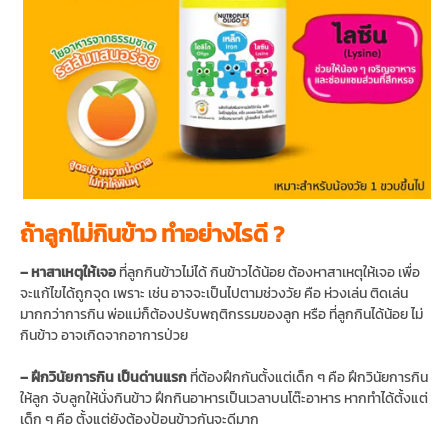
ถ้าลูกไม่กินข้าว ทำอย่างไรดี ?
– หาสาเหตุให้เจอ
ที่ลูกกินข้าวไม่ได้ กินข้าวได้น้อย ต้องหาสาเหตุให้เจอ เพื่อ
จะแก้ไขได้ถูกจุด เพราะ เช่น อาจจะเป็นไปตามช่วงวัย คือ ห่วงเล่น ติดเล่น
มากกว่าการกิน พ่อแม่ก็ต้องปรับพฤติกรรมของลูก หรือ ที่ลูกกินได้น้อย ไม่
กินข้าว อาจเกิดจากอาการป่วย
– ฝึกวินัยการกิน เป็นด่านแรก
ที่ต้องฝึกกันตั้งแต่เด็ก ๆ คือ ฝึกวินัยการกิน
ให้ลูก จับลูกให้นั่งกินข้าว ฝึกกินอาหารเป็นเวลาบนโต๊ะอาหาร หากทำได้ตั้งแต่
เด็ก ๆ คือ ตั้งแต่ยังต้องป้อนข้าวกันจะดีมาก