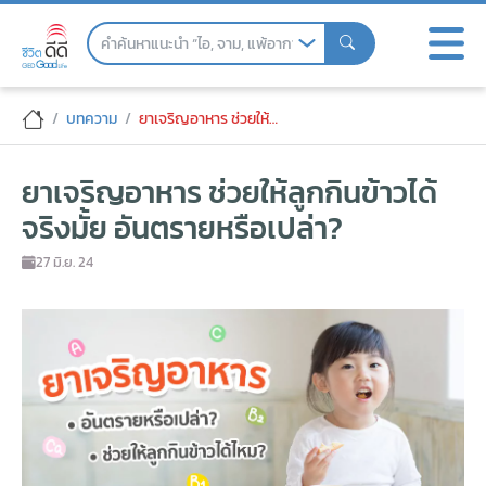
Skip
to
the
content
ยาเจริญอาหาร ช่วยให้ลูกกินข้าวได้จริงมั้ย
บทความ
ยาเจริญอาหาร ช่วยให้ลูกกินข้าวได้จริงมั้ย อันตรายหรือเปล่า?
ยาเจริญอาหาร ช่วยให้ลูกกินข้าวได้
จริงมั้ย อันตรายหรือเปล่า?
27 มิ.ย. 24