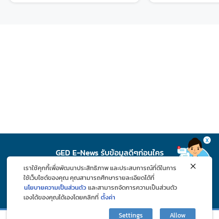
X
GED E-News รับข้อมูลดีๆก่อนใคร
เราใช้คุกกี้เพื่อพัฒนาประสิทธิภาพ และประสบการณ์ที่ดีในการ
สมัคร
ใช้เว็บไซต์ของคุณ คุณสามารถศึกษารายละเอียดได้ที่
นโยบายความเป็นส่วนตัว
และสามารถจัดการความเป็นส่วนตัว
เองได้ของคุณได้เองโดยคลิกที่
ตั้งค่า
ติดตาม GED ช่องทางโซเชียล
Settings
Allow