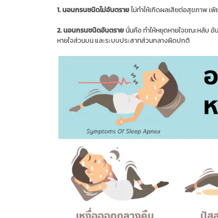
1. นอนกรนชนิดไม่อันตราย
ไม่ทำให้เกิดผลเสียต่อสุขภาพ เพ
2. นอนกรนชนิดอันตราย
นั่นคือ ทำให้หยุดหายใจขณะหลับ อ
หายใจส่วนบน และระบบประสาทส่วนกลางผิดปกติ