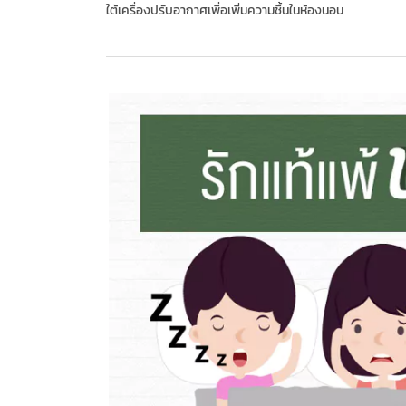
ใต้เครื่องปรับอากาศเพื่อเพิ่มความชื้นในห้องนอน