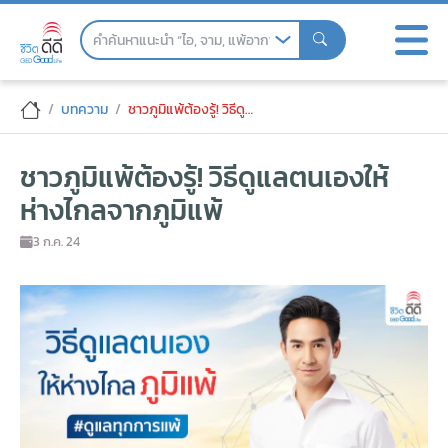
Skip
to
the
content
ชาวภูมิแพ้ต้องรู้! วิธีดูแลตนเองให้ห่างไกลจ
บทความ
ชาวภูมิแพ้ต้องรู้! วิธีดูแลตนเองให้ห่างไกลจากภูมิแพ้
ชาวภูมิแพ้ต้องรู้! วิธีดูแลตนเองให้
ห่างไกลจากภูมิแพ้
3 ก.ค. 24