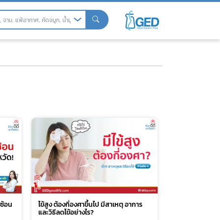
กซ้อน
ไข้สูง ต้องกี่องศาขึ้นไป มีสาเหตุ อาการ
และวิธีลดไข้อย่างไร?