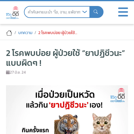
Skip
to
the
content
2 โรคพบบ่อย ผู้ป่วยใช้ “ยาปฏิชีวนะ” แบบผิ
บทความ
2 โรคพบบ่อย ผู้ป่วยใช้ “ยาปฏิชีวนะ” แบบผิดๆ !
2 โรคพบบ่อย ผู้ป่วยใช้ “ยาปฏิชีวนะ”
แบบผิดๆ !
27 มิ.ย. 24