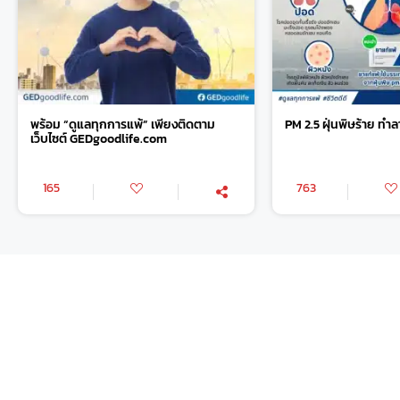
พร้อม “ดูแลทุกการแพ้” เพียงติดตาม
PM 2.5 ฝุ่นพิษร้าย ทำ
เว็บไซต์ GEDgoodlife.com
165
763