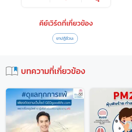
คีย์เวิร์ดที่เกี่ยวข้อง
ยาปฏิชีวนะ
บทความที่เกี่ยวข้อง