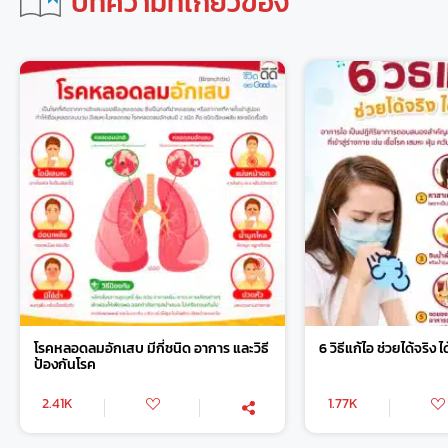
บทความที่เกี่ยวข้อง
โรคหลอดลมอักเสบ มีกี่ชนิด อาการ และวิธี
6 วิธีแก้ไอ ช่วยได้จริง ไ
ป้องกันโรค
2.41K
1.77K