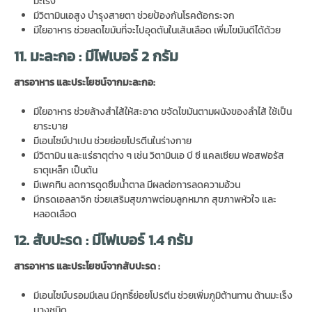
มะเร็ง
มีวิตามินเอสูง บำรุงสายตา ช่วยป้องกันโรคต้อกระจก
มีใยอาหาร ช่วยลดไขมันที่จะไปอุดตันในเส้นเลือด เพิ่มไขมันดีได้ด้วย
11. มะละกอ : มีไฟเบอร์ 2 กรัม
สารอาหาร และประโยชน์จากมะละกอ:
มีใยอาหาร ช่วยล้างสำไส้ให้สะอาด ขจัดไขมันตามผนังของลำไส้ ใช้เป็น
ยาระบาย
มีเอนไซม์ปาเปน ช่วยย่อยโปรตีนในร่างกาย
มีวิตามิน และแร่ธาตุต่าง ๆ เช่น วิตามินเอ บี ซี แคลเซียม ฟอสฟอรัส
ธาตุเหล็ก เป็นต้น
มีเพคทิน ลดการดูดซึมน้ำตาล มีผลต่อการลดความอ้วน
มีกรดเอลลาจิก ช่วยเสริมสุขภาพต่อมลูกหมาก สุขภาพหัวใจ และ
หลอดเลือด
12. สับปะรด : มีไฟเบอร์ 1.4 กรัม
สารอาหาร และประโยชน์จากสับปะรด :
มีเอนไซม์บรอมมีเลน มีฤทธิ์ย่อยโปรตีน ช่วยเพิ่มภูมิต้านทาน ต้านมะเร็ง
บางชนิด