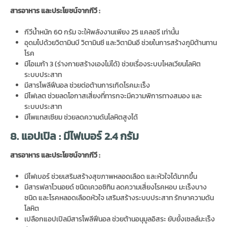
สารอาหาร และประโยชน์จากกีวี :
กีวีน้ำหนัก 60 กรัม จะให้พลังงานเพียง 25 แคลอรี เท่านั้น
อุดมไปด้วยวิตามินบี วิตามินซี และวิตามินอี ช่วยในการสร้างภูมิต้านทาน
โรค
มีโอเมก้า 3 (ร่างกายสร้างเองไม่ได้) ช่วยเรื่องระบบไหลเวียนโลหิต
ระบบประสาท
มีสารโพลีฟีนอล ช่วยต่อต้านการเกิดโรคมะเร็ง
มีโฟเลต ช่วยลดโอกาสเสี่ยงที่ทารกจะมีความพิการทางสมอง และ
ระบบประสาท
มีโพแทสเซียม ช่วยลดความดันโลหิตสูงได้
8. แอปเปิล : มีไฟเบอร์ 2.4 กรัม
สารอาหาร และประโยชน์จากกีวี :
มีไฟเบอร์ ช่วยเสริมสร้างสุขภาพหลอดเลือด และหัวใจได้มากขึ้น
มีสารฟลาโวนอยด์ ชนิดเควอซิทิน ลดความเสี่ยงโรคหอบ มะเร็งบาง
ชนิด และโรคหลอดเลือดหัวใจ เสริมสร้างระบบประสาท รักษาความดัน
โลหิต
เปลือกแอปเปิลมีสารโพลีฟีนอล ช่วยต้านอนุมูลอิสระ ยับยั้งเซลล์มะเร็ง