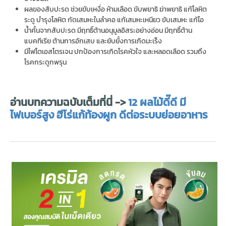
ผลของสับปะรด ช่วยขับเหงื่อ ห้ามเลือด ขับพยาธิ ฆ่าพยาธิ แก้โลหิต
ระดู บำรุงโลหิต กัดเสมหะในลำคอ แก้เสมหะเหนียว ขับเสมหะ แก้ไอ
น้ำคั้นจากสับปะรด มีฤทธิ์ต้านอนุมูลอิสระอย่างอ่อน มีฤทธิ์ต้าน
แบคทีเรีย ต้านการอักเสบ และยับยั้งการเกิดมะเร็ง
มีไฟโตเอสโตรเจน ปกป้องการเกิดโรคหัวใจ และหลอดเลือด รวมถึง
โรคกระดูกพรุน
อ่านบทความฉบับเต็มที่นี่ ->
12 ผลไม้ดี๊ดี มี
ไฟเบอร์สูง ฮีโร่แก้ท้องผูก ดีต่อระบบย่อยอาหาร