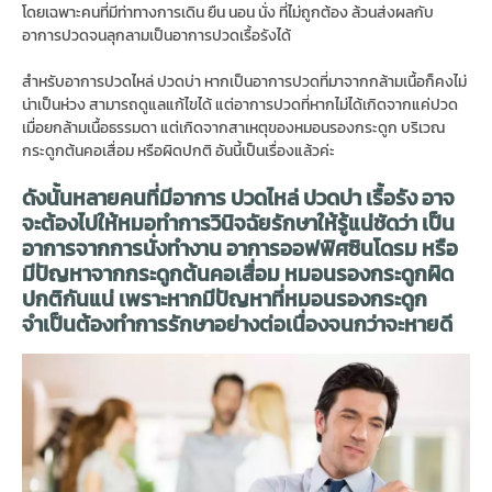
โดยเฉพาะคนที่มีท่าทางการเดิน ยืน นอน นั่ง ที่ไม่ถูกต้อง ล้วนส่งผลกับ
อาการปวดจนลุกลามเป็นอาการปวดเรื้อรังได้
สำหรับอาการปวดไหล่ ปวดบ่า หากเป็นอาการปวดที่มาจากกล้ามเนื้อก็คงไม่
น่าเป็นห่วง สามารถดูแลแก้ไขได้ แต่อาการปวดที่หากไม่ได้เกิดจากแค่ปวด
เมื่อยกล้ามเนื้อธรรมดา แต่เกิดจากสาเหตุของหมอนรองกระดูก บริเวณ
กระดูกต้นคอเสื่อม หรือผิดปกติ อันนี้เป็นเรื่องแล้วค่ะ
ดังนั้นหลายคนที่มีอาการ ปวดไหล่ ปวดบ่า เรื้อรัง อาจ
จะต้องไปให้หมอทำการวินิจฉัยรักษาให้รู้แน่ชัดว่า เป็น
อาการจากการนั่งทำงาน อาการออฟฟิศซินโดรม หรือ
มีปัญหาจากกระดูกต้นคอเสื่อม หมอนรองกระดูกผิด
ปกติกันแน่
เพราะหากมีปัญหาที่หมอนรองกระดูก
จำเป็นต้องทำการรักษาอย่างต่อเนื่องจนกว่าจะหายดี