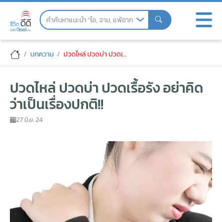
Skip
to
the
content
ปวดไหล่ ปวดบ่า ปวดเรื้อรัง อย่าคิดว่าเป็นเรื
บทความ
ปวดไหล่ ปวดบ่า ปวดเรื้อรัง อย่าคิดว่าเป็นเรื่องปกติ!!
ปวดไหล่ ปวดบ่า ปวดเรื้อรัง อย่าคิด
ว่าเป็นเรื่องปกติ!!
27 มิ.ย. 24