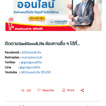
ติดตามGedGoodLife ช่องทางอื่น ๆ ได้ที่…
Facebook :
GEDGoodLife
Nutroplex :
nutroplexclub
Twitter :
@gedgoodlife
Line :
@gedgoodlife
Youtube :
GEDGoodLife ชีวิตดีดี
Favorite
Print
213