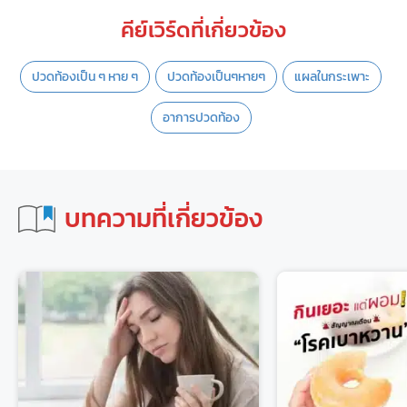
คีย์เวิร์ดที่เกี่ยวข้อง
ปวดท้องเป็น ๆ หาย ๆ
ปวดท้องเป็นๆหายๆ
แผลในกระเพาะ
อาการปวดท้อง
บทความที่เกี่ยวข้อง