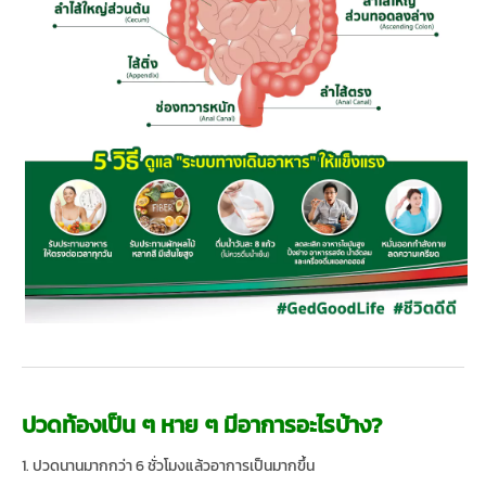
ปวดท้องเป็น ๆ หาย ๆ มีอาการอะไรบ้าง?
1. ปวดนานมากกว่า 6 ชั่วโมงแล้วอาการเป็นมากขึ้น