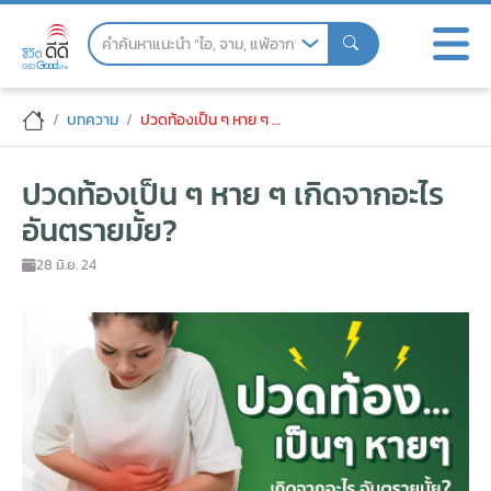
Skip
to
the
content
ปวดท้องเป็น ๆ หาย ๆ เกิดจากอะไร อันตราย
บทความ
ปวดท้องเป็น ๆ หาย ๆ เกิดจากอะไร อันตรายมั้ย?
ปวดท้องเป็น ๆ หาย ๆ เกิดจากอะไร
อันตรายมั้ย?
28 มิ.ย. 24