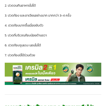
2. ปวดจนกินอาหารไม่ได้
3. ปวดท้อง และอาเจียนอย่างมาก มากกว่า 3-4 ครั้ง
4. ปวดท้องมากขึ้นเมื่อขยับตัว
5. ปวดที่บริเวณท้องน้อยด้านขวา
6. ปวดท้องรุนแรง นอนไม่ได้
7. ปวดท้องมีไข้ร่วมด้วย