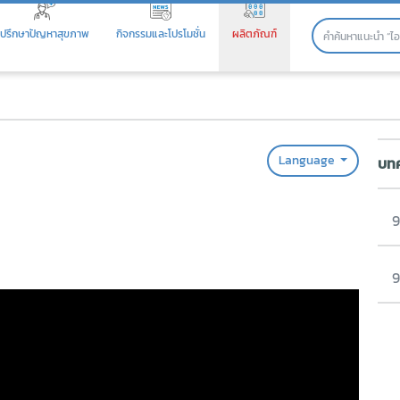
ปรึกษาปัญหาสุขภาพ
กิจกรรมและโปรโมชั่น
ผลิตภัณฑ์
Language
บทค
9
9