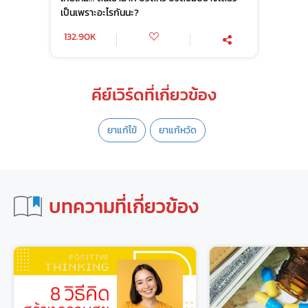
เป็นเพราะอะไรกันนะ?
132.90K
คีย์เวิร์ดที่เกี่ยวข้อง
ยาแก้ไข้
ยาแก้หวัด
บทความที่เกี่ยวข้อง