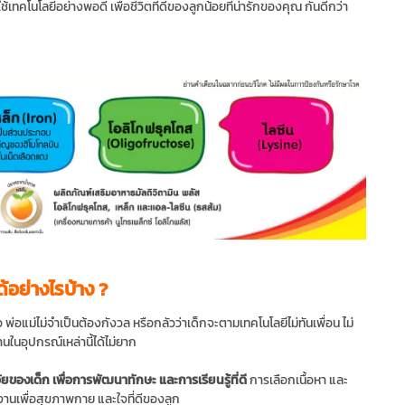
เทคโนโลยีอย่างพอดี เพื่อชีวิตที่ดีของลูกน้อยที่น่ารักของคุณ กันดีกว่า
อย่างไรบ้าง ?
พ่อแม่ไม่จำเป็นต้องกังวล หรือกลัวว่าเด็กจะตามเทคโนโลยีไม่ทันเพื่อน ไม่
นในอุปกรณ์เหล่านี้ได้ไม่ยาก
ัยของเด็ก เพื่อการพัฒนาทักษะ และการเรียนรู้ที่ดี
การเลือกเนื้อหา และ
ใช้งานเพื่อสุขภาพกาย และใจที่ดีของลูก