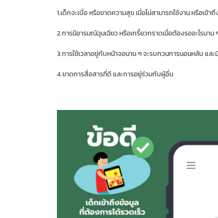
1.เด็กจะเบื่อ หรือขาดความสุข เมื่อไม่สามารถใช้งาน หรือเข้าถึ
2.การมีอารมณ์ฉุนเฉียว หรือเกรี้ยวกราดเมื่อต้องรออะไรนาน 
3.การใช้เวลาอยู่กับหน้าจอนาน ๆ จะรบกวนการนอนหลับ และม
4.ขาดการสื่อสารที่ดี และการอยู่ร่วมกับผู้อื่น