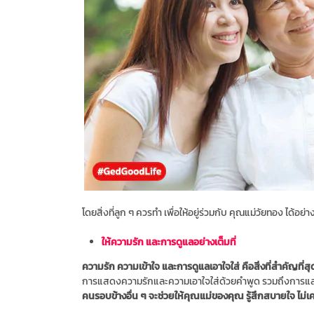
โดยสิ่งที่ลูก ๆ ควรทำ เพื่อให้อยู่ร่วมกับ คุณแม่วัยทอง ได้อย่า
ให้ความรัก และการดูแลอย่างเต็มที่
ความรัก ความเข้าใจ และการดูแลเอาใจใส่ คือสิ่งที่สำคัญที่ส
การแสดงความรักและความเอาใจใส่ด้วยคำพูด รวมถึงการแสด
คนรอบข้างอื่น ๆ จะช่วยให้คุณแม่ของคุณ รู้สึกสบายใจ ไม่