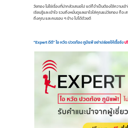
วัยทอง ไม่ใช่เรื่องที่น่ากลัวเสมอไป แต่ก็จำเป็นต้องใช้ควา
เรียนรู้และเข้าใจ รวมถึงหมั่นดูแลเอาใจใส่คุณแม่วัยทอง ก็จ
ถึงคุณ และคนรอบ ๆ ข้าง ไปได้ด้วยดี
“Expert ดีดี” ไอ หวัด ปวดท้อง ภูมิแพ้ อย่าปล่อยให้เรื้อรัง
ปร