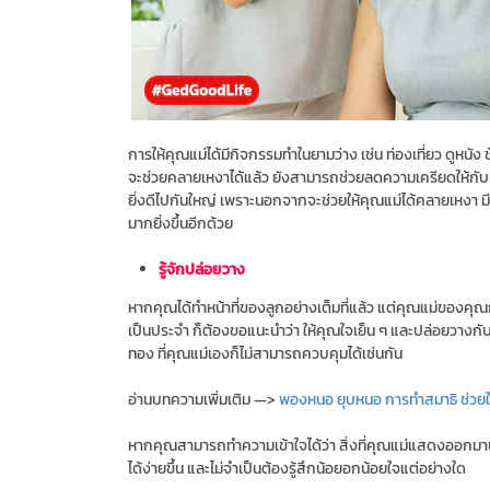
การให้คุณแม่ได้มีกิจกรรมทำในยามว่าง เช่น ท่องเที่ยว ดูหน
จะช่วยคลายเหงาได้แล้ว ยังสามารถช่วยลดความเครียดให้กับคุ
ยิ่งดีไปกันใหญ่ เพราะนอกจากจะช่วยให้คุณแม่ได้คลายเหงา ม
มากยิ่งขึ้นอีกด้วย
รู้จักปล่อยวาง
หากคุณได้ทำหน้าที่ของลูกอย่างเต็มที่แล้ว แต่คุณแม่ของคุณก็
เป็นประจำ ก็ต้องขอแนะนำว่า ให้คุณใจเย็น ๆ และปล่อยวางกับ
ทอง ที่คุณแม่เองก็ไม่สามารถควบคุมได้เช่นกัน
อ่านบทความเพิ่มเติม —>
พองหนอ ยุบหนอ การทำสมาธิ ช่วยให้
หากคุณสามารถทำความเข้าใจได้ว่า สิ่งที่คุณแม่แสดงออกมานั
ได้ง่ายขึ้น และไม่จำเป็นต้องรู้สึกน้อยอกน้อยใจแต่อย่างใด