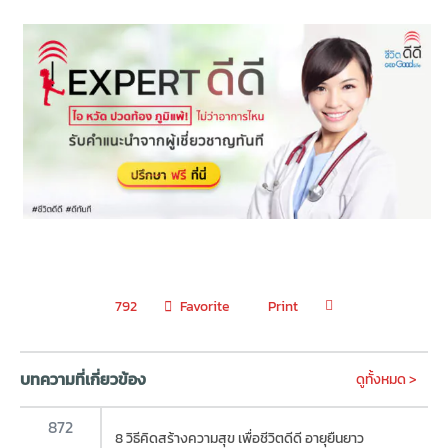
Favorite
Print
792
บทความที่เกี่ยวข้อง
ดูทั้งหมด >
872
8 วิธีคิดสร้างความสุข เพื่อชีวิตดีดี อายุยืนยาว