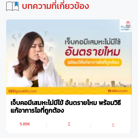
บทความที่เกี่ยวข้อง
เจ็บคอมีเสมหะไม่มีไข้ อันตรายไหม พร้อมวิธี
แก้อาการไอที่ถูกต้อง
5.85K