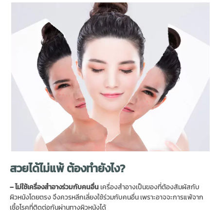
สวยได้ไม่แพ้ ต้องทำยังไง?
– ไม่ใช้เครื่องสำอางร่วมกับคนอื่น
เครื่องสำอางเป็นของที่ต้องสัมผัสกับ
ผิวหนังโดยตรง จึงควรหลีกเลี่ยงใช้ร่วมกับคนอื่น เพราะอาจจะการแพ้จาก
เชื้อโรคที่ติดต่อกันผ่านทางผิวหนังได้