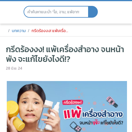
Skip
to
the
content
กรีดร้องงง! แพ้เครื่องสำอาง จนหน้าพัง จะแ
บทความ
กรีดร้องงง! แพ้เครื่องสำอาง จนหน้าพัง จะแก้ไขยังไงดี!?
กรีดร้องงง! แพ้เครื่องสำอาง จนหน้า
พัง จะแก้ไขยังไงดี!?
28 มิ.ย. 24