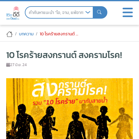
Skip
to
the
content
10 โรคร้ายสงกรานต์ สงครามโรค!
บทความ
10 โรคร้ายสงกรานต์ สงครามโรค!
10 โรคร้ายสงกรานต์ สงครามโรค!
27 มิ.ย. 24