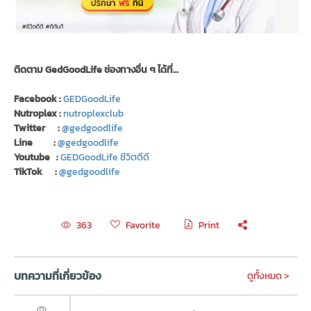
ติดตาม GedGoodLife ช่องทางอื่น ๆ ได้ที่…
Facebook :
GEDGoodLife
Nutroplex :
nutroplexclub
Twitter :
@gedgoodlife
Line :
@gedgoodlife
Youtube :
GEDGoodLife ชีวิตดีดี
TikTok :
@gedgoodlife
Favorite
Print
363
บทความที่เกี่ยวข้อง
ดูทั้งหมด >