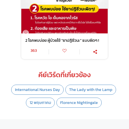
2 โรคพบบ่อย ผู้ป่วยใช้ “ยาปฏิชีวนะ” แบบผิดๆ !
363
คีย์เวิร์ดที่เกี่ยวข้อง
International Nurses Day
The Lady with the Lamp
12 พฤษภาคม
Florence Nightingale