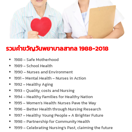
รวมคำขวัญวันพยาบาลสากล 1988-2018
1988 – Safe Motherhood
1989 – School Health
1990 – Nurses and Environment
1991 – Mental Health – Nurses in Action
1992 – Healthy Aging
1993 – Quality, costs and Nursing
1994 – Healthy Families for Healthy Nation
1995 – Women’s Health: Nurses Pave the Way
1996 – Better Health through Nursing Research
1997 – Healthy Young People = A Brighter Future
1998 – Partnership for Community Health
1999 – Celebrating Nursing’s Past, claiming the future