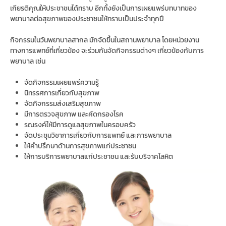
เกียรติคุณให้ประชาชนได้ทราบ อีกทั้งยังเป็นการเผยแพร่บทบาทของ
พยาบาลต่อสุขภาพของประชาชนให้ทราบเป็นประจำทุกปี
กิจกรรมในวันพยาบาลสากล มักจัดขึ้นในสถานพยาบาล โดยหน่วยงาน
ทางการแพทย์ที่เกี่ยวข้อง จะร่วมกันจัดกิจกรรมต่างๆ เกี่ยวข้องกับการ
พยาบาล เช่น
จัดกิจกรรมเผยแพร่ความรู้
นิทรรศการเกี่ยวกับสุขภาพ
จัดกิจกรรมส่งเสริมสุขภาพ
มีการตรวจสุขภาพ และคัดกรองโรค
รณรงค์ให้มีการดูแลสุขภาพในครอบครัว
จัดประชุมวิชาการเกี่ยวกับการแพทย์ และการพยาบาล
ให้คำปรึกษาด้านการสุขภาพแก่ประชาชน
ให้การบริการพยาบาลแก่ประชาชน และรับบริจาคโลหิต