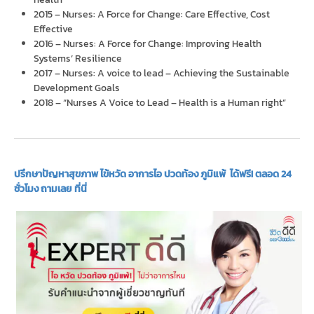
2015 – Nurses: A Force for Change: Care Effective, Cost
Effective
2016 – Nurses: A Force for Change: Improving Health
Systems’ Resilience
2017 – Nurses: A voice to lead – Achieving the Sustainable
Development Goals
2018 – “Nurses A Voice to Lead – Health is a Human right”
ปรึกษาปัญหาสุขภาพ ไข้หวัด อาการไอ ปวดท้อง ภูมิแพ้ ได้ฟรี! ตลอด 24
ชั่วโมง ถามเลย ที่นี่