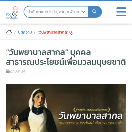
Skip
to
the
content
“วันพยาบาลสากล” บุคคลสาธารณประโยชน์
บทความ
“วันพยาบาลสากล” บุคคลสาธารณประโยชน์เพื่อมวลมนุษยชาติ
“วันพยาบาลสากล” บุคคล
สาธารณประโยชน์เพื่อมวลมนุษยชาติ
27 มิ.ย. 24