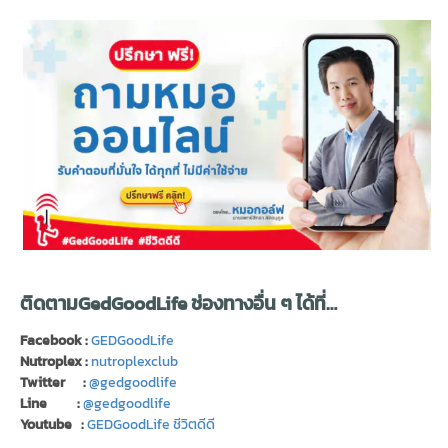
ติดตามGedGoodLife ช่องทางอื่น ๆ ได้ที่…
Facebook :
GEDGoodLife
Nutroplex :
nutroplexclub
Twitter :
@gedgoodlife
Line :
@gedgoodlife
Youtube :
GEDGoodLife ชีวิตดีดี