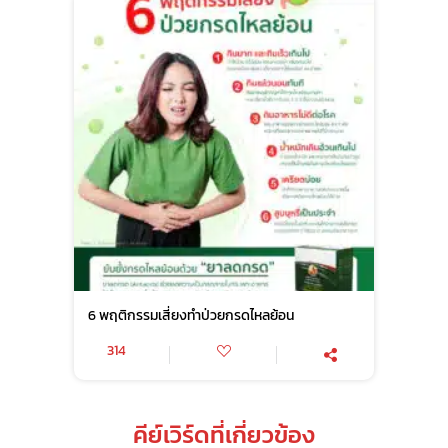
6 พฤติกรรมเสี่ยงทำป่วยกรดไหลย้อน
314
คีย์เวิร์ดที่เกี่ยวข้อง