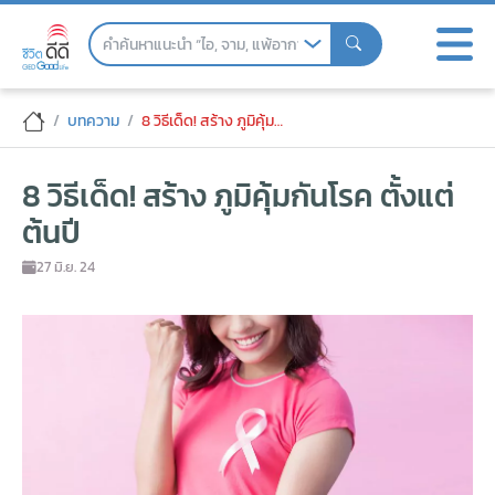
Skip
to
the
content
8 วิธีเด็ด! สร้าง ภูมิคุ้มกันโรค ตั้งแต่ต้นปี
บทความ
8 วิธีเด็ด! สร้าง ภูมิคุ้มกันโรค ตั้งแต่ต้นปี
8 วิธีเด็ด! สร้าง ภูมิคุ้มกันโรค ตั้งแต่
ต้นปี
27 มิ.ย. 24