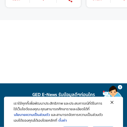
X
GED E-News รับข้อมูลดีๆก่อนใคร
เราใช้คุกกี้เพื่อพัฒนาประสิทธิภาพ และประสบการณ์ที่ดีในการ
สมัคร
ใช้เว็บไซต์ของคุณ คุณสามารถศึกษารายละเอียดได้ที่
นโยบายความเป็นส่วนตัว
และสามารถจัดการความเป็นส่วนตัว
เองได้ของคุณได้เองโดยคลิกที่
ตั้งค่า
ติดตาม GED ช่องทางโซเชียล