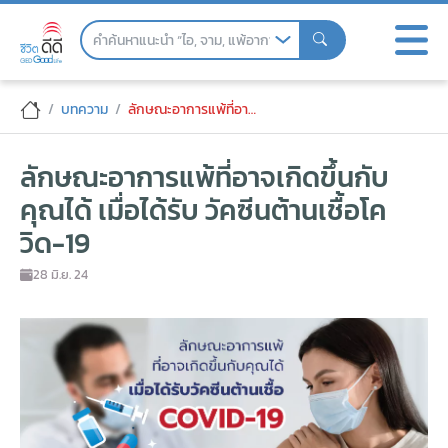
Skip
to
the
content
ลักษณะอาการแพ้ที่อาจเกิดขึ้นกับคุณได้ เมื่อ
บทความ
ลักษณะอาการแพ้ที่อาจเกิดขึ้นกับคุณได้ เมื่อได้รับ วัคซีนต้านเชื้อโควิด-19
ลักษณะอาการแพ้ที่อาจเกิดขึ้นกับ
คุณได้ เมื่อได้รับ วัคซีนต้านเชื้อโค
วิด-19
28 มิ.ย. 24