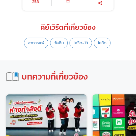
258
คีย์เวิร์ดที่เกี่ยวข้อง
อาการแพ้
วัคซีน
โควิด-19
โควิด
บทความที่เกี่ยวข้อง