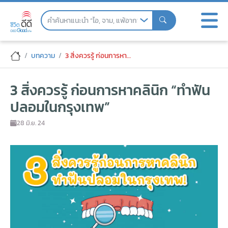
Skip
to
the
content
3 สิ่งควรรู้ ก่อนการหาคลินิก “ทำฟันปลอม
บทความ
3 สิ่งควรรู้ ก่อนการหาคลินิก “ทำฟันปลอมในกรุงเทพ”
3 สิ่งควรรู้ ก่อนการหาคลินิก “ทำฟัน
ปลอมในกรุงเทพ”
28 มิ.ย. 24