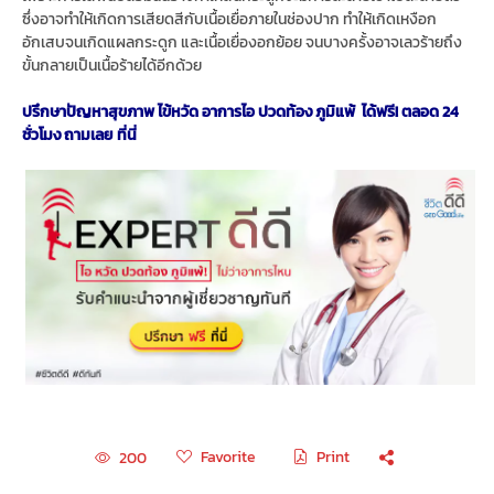
ซึ่งอาจทำให้เกิดการเสียดสีกับเนื้อเยื่อภายในช่องปาก ทำให้เกิดเหงือก
อักเสบจนเกิดแผลกระดูก และเนื้อเยื่องอกย้อย จนบางครั้งอาจเลวร้ายถึง
ขั้นกลายเป็นเนื้อร้ายได้อีกด้วย
ปรึกษาปัญหาสุขภาพ ไข้หวัด อาการไอ ปวดท้อง ภูมิแพ้ ได้ฟรี! ตลอด 24
ชั่วโมง ถามเลย ที่นี่
Favorite
Print
200