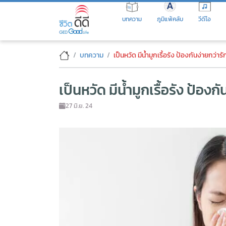
Skip
to
บทความ
ภูมิแพ้คลับ
วีดีโอ
the
content
เป็นหวัด มีน้ำมูกเรื้อรัง ป้องกันง่
บทความ
เป็นหวัด มีน้ำมูกเรื้อรัง ป้องกันง่ายกว่ารักษ
เป็นหวัด มีน้ำมูกเรื้อรัง ป้องกัน
27 มิ.ย. 24