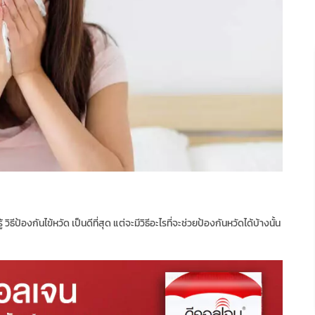
วิธีป้องกันไข้หวัด เป็นดีที่สุด แต่จะมีวิธีอะไรที่จะช่วยป้องกันหวัดได้บ้างนั้น