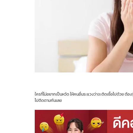
ใครที่ไม่อยากเป็นหวัด ให้คนอื่นระแวงว่าจะติดเชื้อไปด้วย ต้องรู้ 
ไปติดตามกันเลย